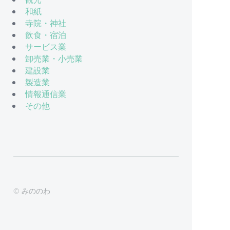
和紙
寺院・神社
飲食・宿泊
サービス業
卸売業・小売業
建設業
製造業
情報通信業
その他
© みののわ