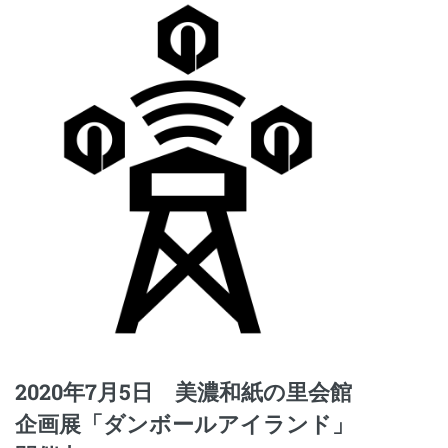
2020年7月5日 美濃和紙の里会館
企画展「ダンボールアイランド」