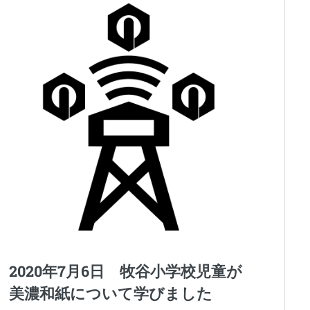
2020年7月6日 牧谷小学校児童が
美濃和紙について学びました