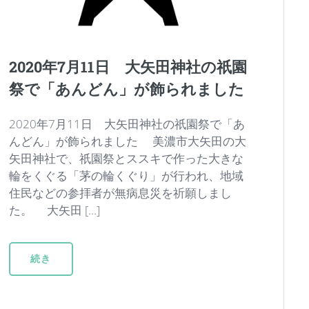
2020年7月11日 大矢田神社の祇園
祭で「あんどん」が飾られました
2020年7月11日 大矢田神社の祇園祭で「あ
んどん」が飾られました 美濃市大矢田の大
矢田神社で、祇園祭とススキで作った大きな
輪をくぐる「茅の輪くぐり」が行われ、地域
住民などの参拝者が無病息災を祈願しまし
た。 大矢田 […]
続き