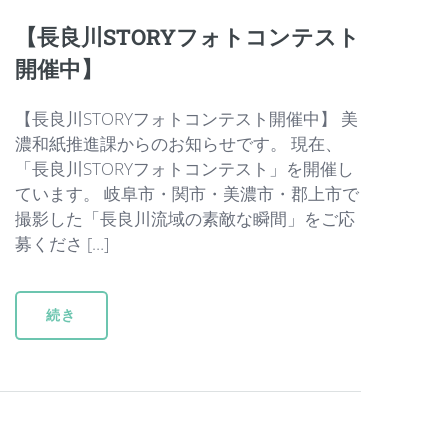
【長良川STORYフォトコンテスト
開催中】
【長良川STORYフォトコンテスト開催中】 美
濃和紙推進課からのお知らせです。 現在、
「長良川STORYフォトコンテスト」を開催し
ています。 岐阜市・関市・美濃市・郡上市で
撮影した「長良川流域の素敵な瞬間」をご応
募くださ […]
続き