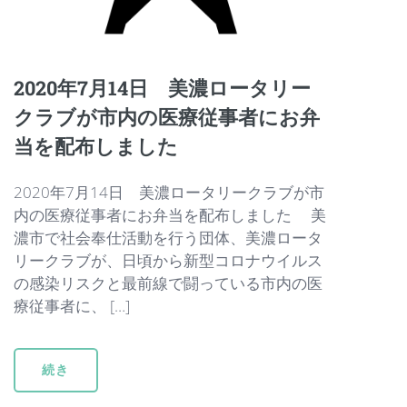
2020年7月14日 美濃ロータリー
クラブが市内の医療従事者にお弁
当を配布しました
2020年7月14日 美濃ロータリークラブが市
内の医療従事者にお弁当を配布しました 美
濃市で社会奉仕活動を行う団体、美濃ロータ
リークラブが、日頃から新型コロナウイルス
の感染リスクと最前線で闘っている市内の医
療従事者に、 […]
続き