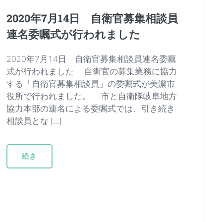
2020年7月14日 自衛官募集相談員
連名委嘱式が行われました
2020年7月14日 自衛官募集相談員連名委嘱
式が行われました 自衛官の募集業務に協力
する「自衛官募集相談員」の委嘱式が美濃市
役所で行われました。 市と自衛隊岐阜地方
協力本部の連名による委嘱式では、引き続き
相談員とな […]
続き