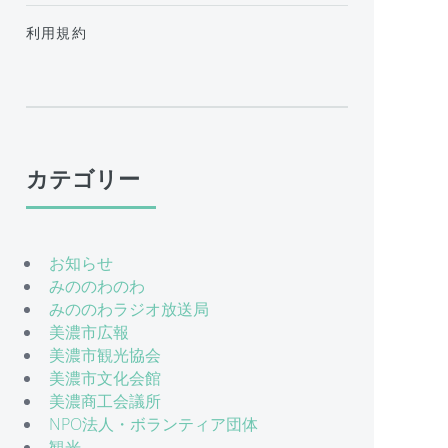
利用規約
カテゴリー
お知らせ
みののわのわ
みののわラジオ放送局
美濃市広報
美濃市観光協会
美濃市文化会館
美濃商工会議所
NPO法人・ボランティア団体
観光