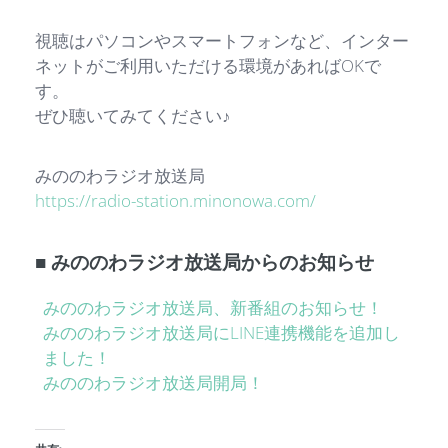
視聴はパソコンやスマートフォンなど、インター
ネットがご利用いただける環境があればOKで
す。
ぜひ聴いてみてください♪
みののわラジオ放送局
https://radio-station.minonowa.com/
■ みののわラジオ放送局からのお知らせ
みののわラジオ放送局、新番組のお知らせ！
みののわラジオ放送局にLINE連携機能を追加し
ました！
みののわラジオ放送局開局！