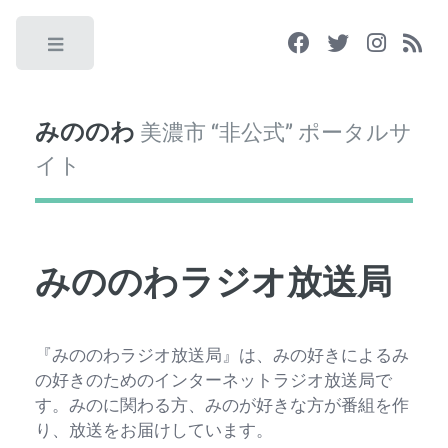
Toggle
みののわ
美濃市 “非公式” ポータルサ
イト
みののわラジオ放送局
『みののわラジオ放送局』は、みの好きによるみ
の好きのためのインターネットラジオ放送局で
す。みのに関わる方、みのが好きな方が番組を作
り、放送をお届けしています。