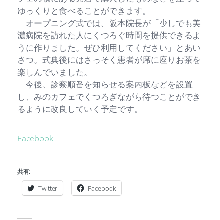
ゆっくりと食べることができます。
オープニング式では、阪本院長が「少しでも美
濃病院を訪れた人にくつろぐ時間を提供できるよ
うに作りました。ぜひ利用してください」とあい
さつ。式典後にはさっそく患者が席に座りお茶を
楽しんでいました。
今後、診察順番を知らせる案内板などを設置
し、みのカフェでくつろぎながら待つことができ
るように改良していく予定です。
Facebook
共有:
Twitter
Facebook