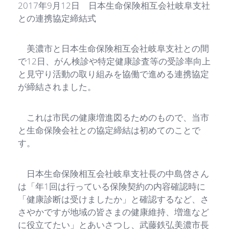
2017年9月12日 日本生命保険相互会社岐阜支社
との連携協定締結式
美濃市と日本生命保険相互会社岐阜支社との間
で12日、がん検診や特定健康診査等の受診率向上
と見守り活動の取り組みを協働で進める連携協定
が締結されました。
これは市民の健康増進図るためのもので、当市
と生命保険会社との協定締結は初めてのことで
す。
日本生命保険相互会社岐阜支社長の中島啓さん
は「年1回は行っている保険契約の内容確認時に
「健康診断は受けましたか」と確認するなど、さ
さやかですが地域の皆さまの健康維持、増進など
に役立てたい」とあいさつし、武藤鉄弘美濃市長