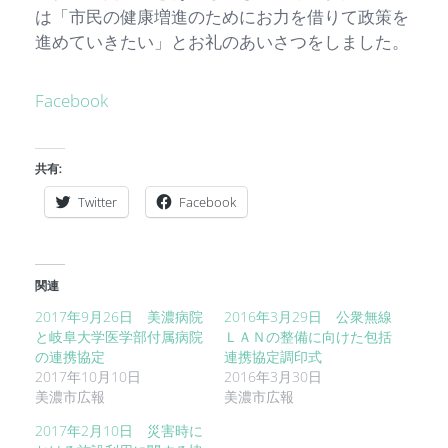
は「市民の健康増進のためにお力を借りて政策を
進めていきたい」とお礼のあいさつをしました。
Facebook
共有:
Twitter
Facebook
関連
2017年9月26日 美濃病院
2016年3月29日 公衆無線
と岐阜大学医学部付属病院
ＬＡＮの整備に向けた包括
の連携協定
連携協定調印式
2017年10月10日
2016年3月30日
美濃市広報
美濃市広報
2017年2月10日 災害時に