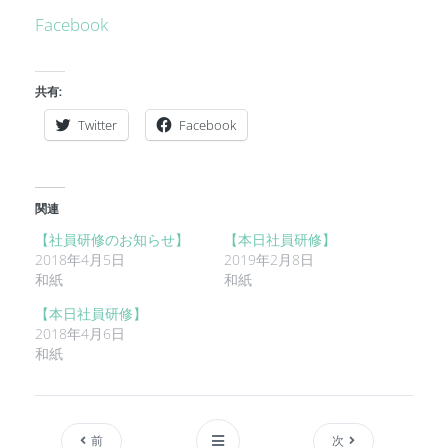
Facebook
共有:
Twitter
Facebook
関連
【社員研修のお知らせ】
【本日社員研修】
2018年4月5日
2019年2月8日
和紙
和紙
【本日社員研修】
2018年4月6日
和紙
前
次