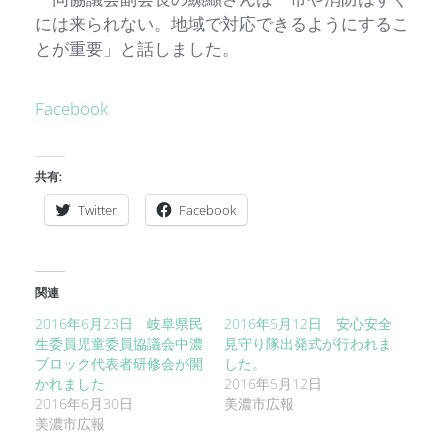
には来られない。地域で対応できるようにするこ
とが重要」と話しました。
Facebook
共有:
Twitter
Facebook
関連
2016年6月23日 岐阜県民
2016年5月12日 安心安全
生委員児童委員協議会中濃
見守り隊出発式が行われま
ブロック代表者研修会が開
した。
かれました
2016年5月12日
2016年6月30日
美濃市広報
美濃市広報