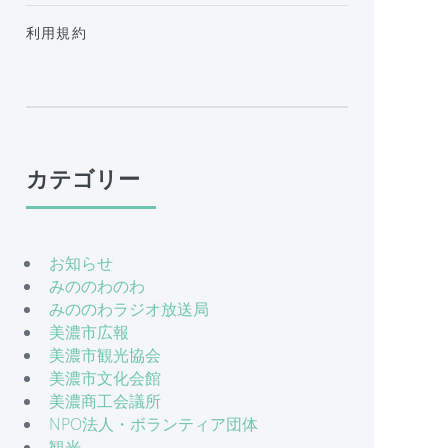
利用規約
カテゴリー
お知らせ
みののわのわ
みののわラジオ放送局
美濃市広報
美濃市観光協会
美濃市文化会館
美濃商工会議所
NPO法人・ボランティア団体
観光