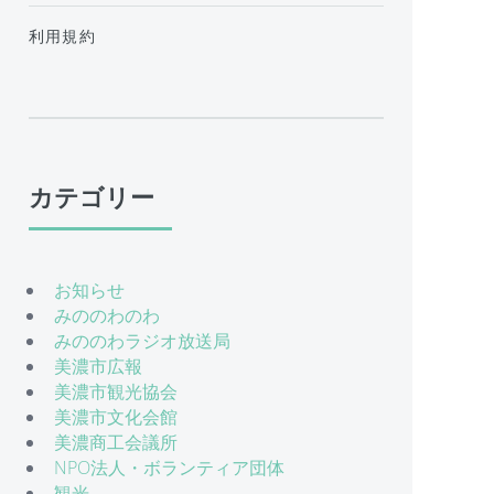
利用規約
カテゴリー
お知らせ
みののわのわ
みののわラジオ放送局
美濃市広報
美濃市観光協会
美濃市文化会館
美濃商工会議所
NPO法人・ボランティア団体
観光