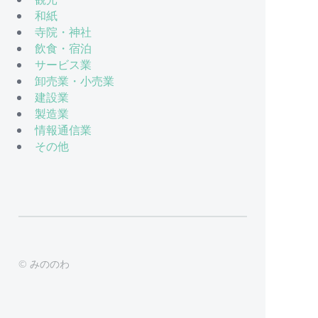
和紙
寺院・神社
飲食・宿泊
サービス業
卸売業・小売業
建設業
製造業
情報通信業
その他
© みののわ