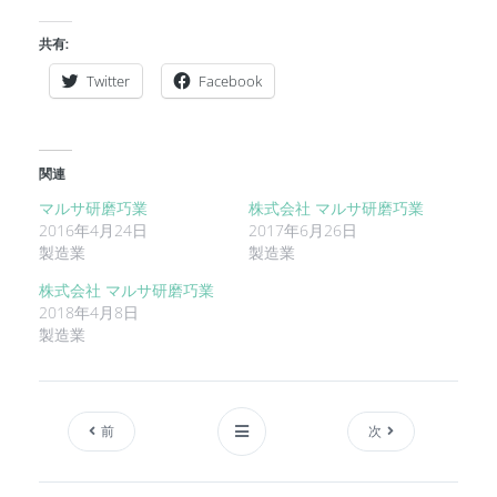
共有:
Twitter
Facebook
関連
マルサ研磨巧業
株式会社 マルサ研磨巧業
2016年4月24日
2017年6月26日
製造業
製造業
株式会社 マルサ研磨巧業
2018年4月8日
製造業
前
次