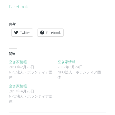
Facebook
共有:
Twitter
Facebook
関連
空き家情報
空き家情報
2016年2月26日
2017年3月24日
NPO法人・ボランティア団
NPO法人・ボランティア団
体
体
空き家情報
2017年4月20日
NPO法人・ボランティア団
体