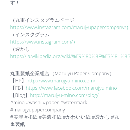
す！
（丸重インスタグラムページ
https://www.instagram.com/marujyupapercompany/
（インスタグラム
https://www.instagram.com/）
（透かし
https://ja.wikipedia.org/wiki/%E9%80%8F%E3%8
丸重製紙企業組合（Marujyu Paper Company）
【HP】
http://www.marujyu-mino.com/
【FB】
https://www.facebook.com/marujyu.mino
【Blog】
http://marujyu-mino.com/blog/
#mino #washi #paper #watermark
#marujyupapercompany
#美濃 #和紙 #美濃和紙 #かわいい紙 #透かし #丸
重製紙