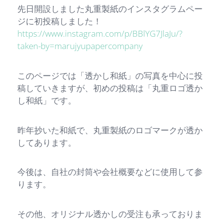
先日開設しました丸重製紙のインスタグラムペー
ジに初投稿しました！
https://www.instagram.com/p/BBlYG7JlaJu/?
taken-by=marujyupapercompany
このページでは「透かし和紙」の写真を中心に投
稿していきますが、初めの投稿は「丸重ロゴ透か
し和紙」です。
昨年抄いた和紙で、丸重製紙のロゴマークが透か
してあります。
今後は、自社の封筒や会社概要などに使用して参
ります。
その他、オリジナル透かしの受注も承っておりま