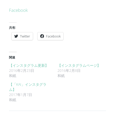
Facebook
共有:
Twitter
Facebook
関連
【インスタグラム更新】
【インスタグラムページ】
2016年2月23日
2016年2月8日
和紙
和紙
【「KAI」インスタグラ
ム】
2017年1月7日
和紙