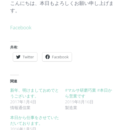
こんにちは、本日もよろしくお願い申し上げま
す。
Facebook
共有:
Twitter
Facebook
関連
新年、明けましておめでと
#マルサ研磨巧業 #本日か
うございます。
ら営業です
2017年1月4日
2019年8月16日
情報通信業
製造業
本日から仕事をさせていた
だいております。
2016年1月5日