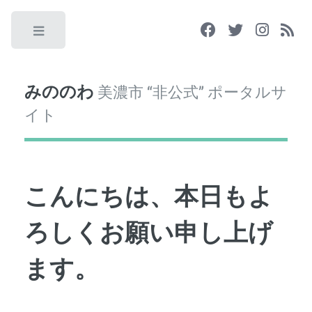
Toggle
みののわ
美濃市 “非公式” ポータルサ
イト
こんにちは、本日もよ
ろしくお願い申し上げ
ます。