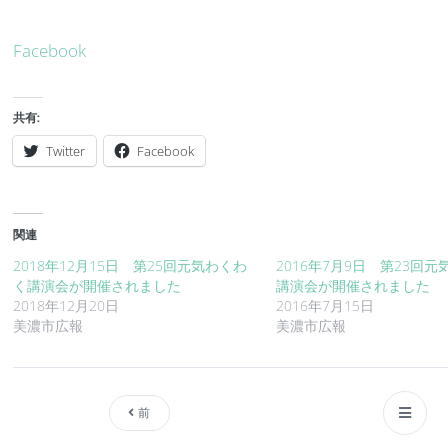
Facebook
共有:
Twitter
Facebook
関連
2018年12月15日 第25回元気わくわ
2016年7月9日 第23回
く講演会が開催されました
講演会が開催されました
2018年12月20日
2016年7月15日
美濃市広報
美濃市広報
前