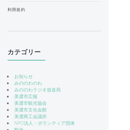
利用規約
カテゴリー
お知らせ
みののわのわ
みののわラジオ放送局
美濃市広報
美濃市観光協会
美濃市文化会館
美濃商工会議所
NPO法人・ボランティア団体
観光