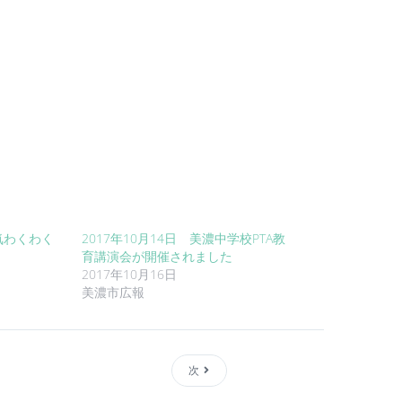
元気わくわく
2017年10月14日 美濃中学校PTA教
育講演会が開催されました
2017年10月16日
美濃市広報
次