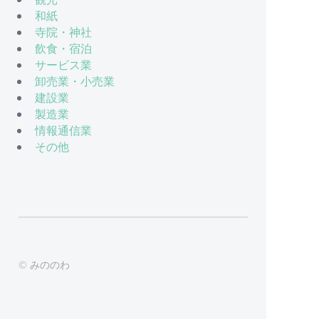
和紙
寺院・神社
飲食・宿泊
サービス業
卸売業・小売業
建設業
製造業
情報通信業
その他
© みののわ