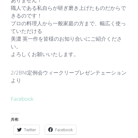
ありません！
職人である私自らが研ぎ磨き上げたものだからで
きるのです！
プロの料理人から一般家庭の方まで、幅広く使っ
ていただける
美濃 英一作を皆様のお知り合いにご紹介くださ
い。
よろしくお願いいたします。
2/2BNI定例会ウィークリープレゼンテェーション
より
Facebook
共有:
Twitter
Facebook