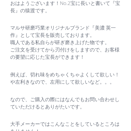
おはようございます！No.2宝に長いと書いて『宝
長』の猿渡です。
マルサ研磨巧業オリジナルブランド『美濃 英一
作』として宝長を販売しております。
職人である私自らが研ぎ磨き上げた物です。
ご注文を受けてから刃付けをしますので、お客様
の要望に応じた宝長ができます！
例えば、切れ味をめちゃくちゃよくして欲しい！
や左利きなので、左用にして欲しいなど。。。
なので、ご購入の際にはなんでもお問い合わせし
ていただけるとありがたいです。
大手メーカーではこんなことをしているところは