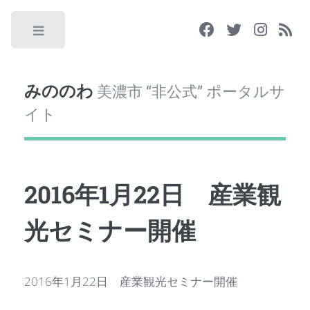
Toggle
みののわ
美濃市 “非公式” ポータルサ
イト
2016年1月22日 産業観
光セミナー開催
2016年1月22日 産業観光セミナー開催