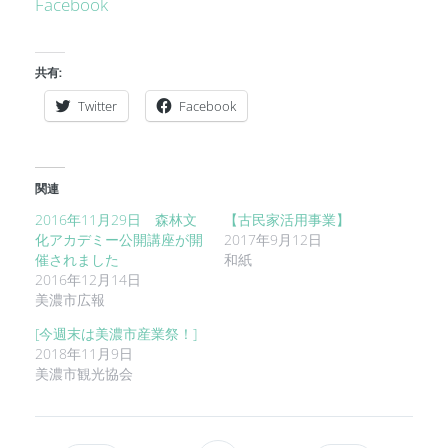
Facebook
共有:
Twitter
Facebook
関連
2016年11月29日 森林文
【古民家活用事業】
化アカデミー公開講座が開
2017年9月12日
催されました
和紙
2016年12月14日
美濃市広報
[今週末は美濃市産業祭！]
2018年11月9日
美濃市観光協会