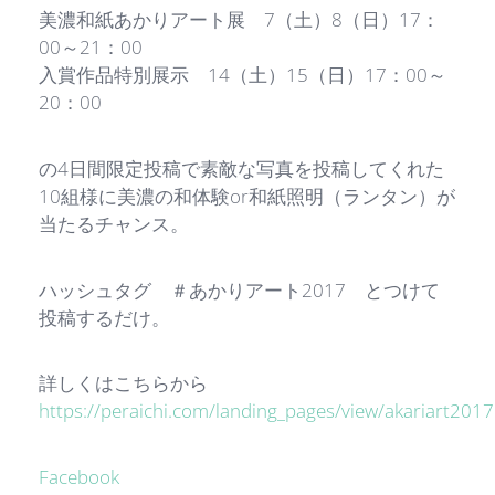
美濃和紙あかりアート展 7（土）8（日）17：
00～21：00
入賞作品特別展示 14（土）15（日）17：00～
20：00
の4日間限定投稿で素敵な写真を投稿してくれた
10組様に美濃の和体験or和紙照明（ランタン）が
当たるチャンス。
ハッシュタグ ＃あかりアート2017 とつけて
投稿するだけ。
詳しくはこちらから
https://peraichi.com/landing_pages/view/akariart201
Facebook