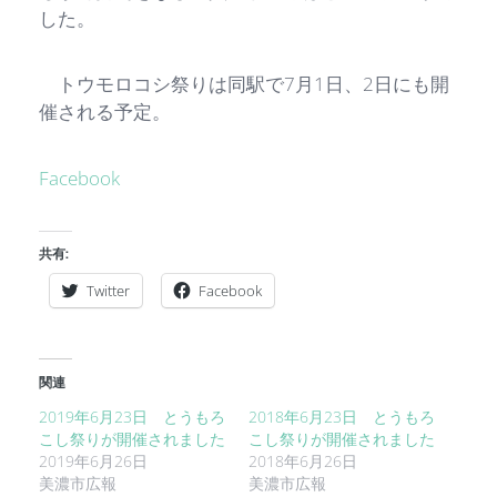
した。
トウモロコシ祭りは同駅で7月1日、2日にも開
催される予定。
Facebook
共有:
Twitter
Facebook
関連
2019年6月23日 とうもろ
2018年6月23日 とうもろ
こし祭りが開催されました
こし祭りが開催されました
2019年6月26日
2018年6月26日
美濃市広報
美濃市広報