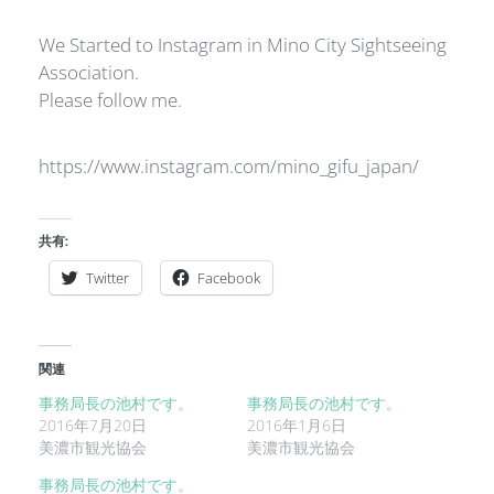
We Started to Instagram in Mino City Sightseeing
Association.
Please follow me.
https://www.instagram.com/mino_gifu_japan/
共有:
Twitter
Facebook
関連
事務局長の池村です。
事務局長の池村です。
2016年7月20日
2016年1月6日
美濃市観光協会
美濃市観光協会
事務局長の池村です。