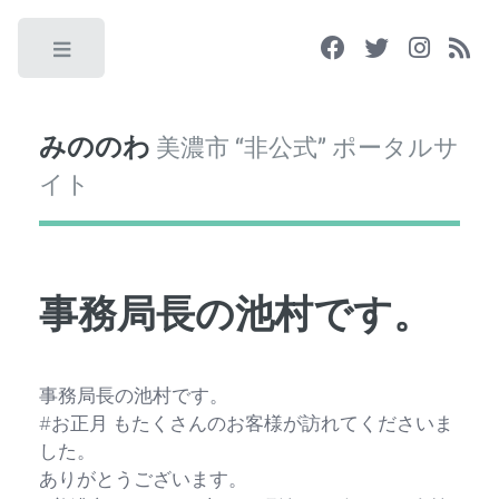
Toggle
みののわ
美濃市 “非公式” ポータルサ
イト
事務局長の池村です。
事務局長の池村です。
#お正月 もたくさんのお客様が訪れてくださいま
した。
ありがとうございます。