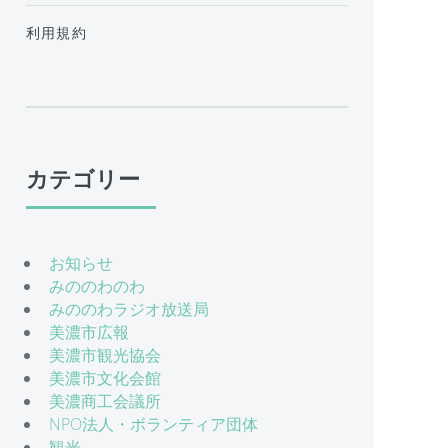
利用規約
カテゴリー
お知らせ
みののわのわ
みののわラジオ放送局
美濃市広報
美濃市観光協会
美濃市文化会館
美濃商工会議所
NPO法人・ボランティア団体
観光