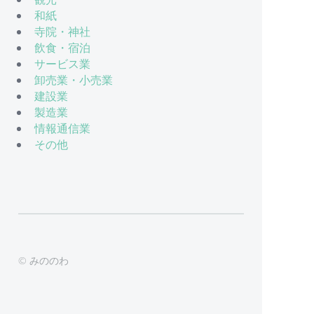
和紙
寺院・神社
飲食・宿泊
サービス業
卸売業・小売業
建設業
製造業
情報通信業
その他
© みののわ