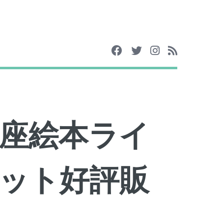
座絵本ライ
ット好評販