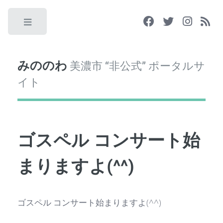
Toggle
みののわ
美濃市 “非公式” ポータルサ
イト
ゴスペル コンサート始
まりますよ(^^)
ゴスペル コンサート始まりますよ(^^)