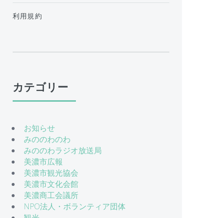
利用規約
カテゴリー
お知らせ
みののわのわ
みののわラジオ放送局
美濃市広報
美濃市観光協会
美濃市文化会館
美濃商工会議所
NPO法人・ボランティア団体
観光