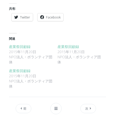
共有:
Twitter
Facebook
関連
産業祭回顧録
産業祭回顧録
2015年11月20日
2015年11月20日
NPO法人・ボランティア団
NPO法人・ボランティア団
体
体
産業祭回顧録
2015年11月20日
NPO法人・ボランティア団
体
前
次