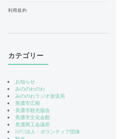
利用規約
カテゴリー
お知らせ
みののわのわ
みののわラジオ放送局
美濃市広報
美濃市観光協会
美濃市文化会館
美濃商工会議所
NPO法人・ボランティア団体
観光