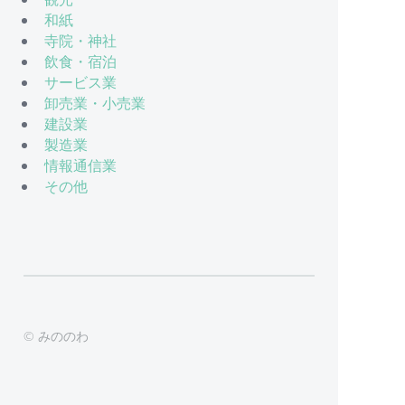
和紙
寺院・神社
飲食・宿泊
サービス業
卸売業・小売業
建設業
製造業
情報通信業
その他
© みののわ