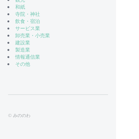
和紙
寺院・神社
飲食・宿泊
サービス業
卸売業・小売業
建設業
製造業
情報通信業
その他
© みののわ