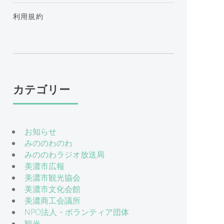
利用規約
カテゴリー
お知らせ
みののわのわ
みののわラジオ放送局
美濃市広報
美濃市観光協会
美濃市文化会館
美濃商工会議所
NPO法人・ボランティア団体
観光