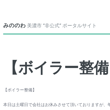
Toggle
みののわ
美濃市 “非公式” ポータルサイト
【ボイラー整備
【ボイラー整備】
本日は土曜日で会社はお休みさせて頂いておりますが、