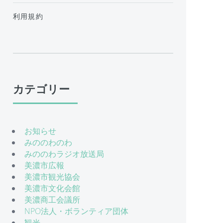
利用規約
カテゴリー
お知らせ
みののわのわ
みののわラジオ放送局
美濃市広報
美濃市観光協会
美濃市文化会館
美濃商工会議所
NPO法人・ボランティア団体
観光