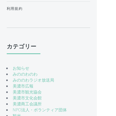
利用規約
カテゴリー
お知らせ
みののわのわ
みののわラジオ放送局
美濃市広報
美濃市観光協会
美濃市文化会館
美濃商工会議所
NPO法人・ボランティア団体
観光