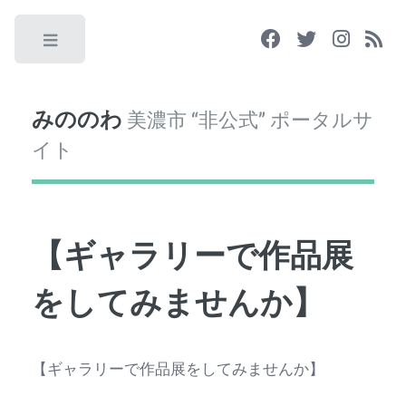
Toggle
みののわ
美濃市 “非公式” ポータルサ
イト
【ギャラリーで作品展
をしてみませんか】
【ギャラリーで作品展をしてみませんか】