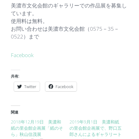
美濃市文化会館のギャラリーでの作品展を募集し
ています。
使用料は無料。
お問い合わせは美濃市文化会館（0575－35－
0522）まで
Facebook
共有:
Twitter
Facebook
関連
2018年12月19日 美濃和
2019年9月1日 美濃和紙
紙の里会館企画展「紙のそ
の里会館企画展で、野口五
ら」秋山信茂展
郎さんによるギャラリート