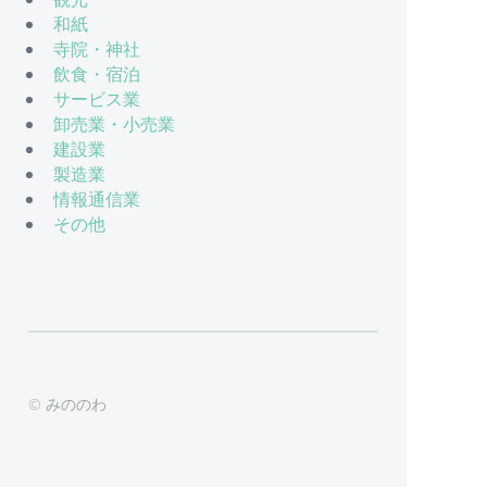
和紙
寺院・神社
飲食・宿泊
サービス業
卸売業・小売業
建設業
製造業
情報通信業
その他
© みののわ