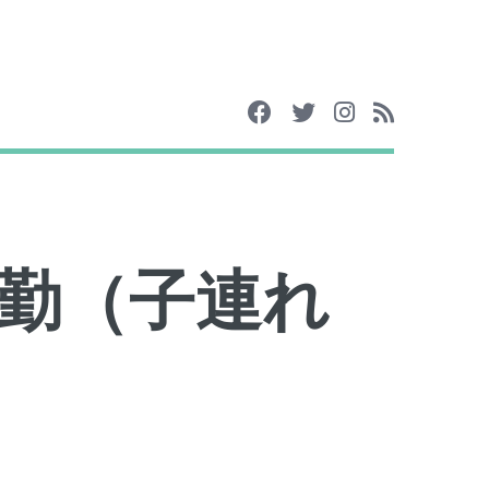
勤（子連れ