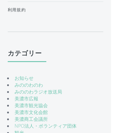
利用規約
カテゴリー
お知らせ
みののわのわ
みののわラジオ放送局
美濃市広報
美濃市観光協会
美濃市文化会館
美濃商工会議所
NPO法人・ボランティア団体
観光