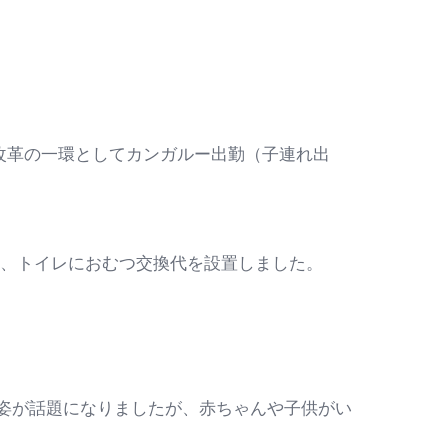
き方改革の一環としてカンガルー出勤（子連れ出
に、トイレにおむつ交換代を設置しました。
む姿が話題になりましたが、赤ちゃんや子供がい
。