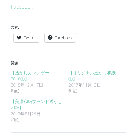
Facebook
共有:
Twitter
Facebook
関連
【透かしカレンダー
【オリジナル透かし和紙
2016①】
①】
2015年12月17日
2017年11月13日
和紙
和紙
【美濃和紙ブランド透かし
和紙】
2017年3月29日
和紙