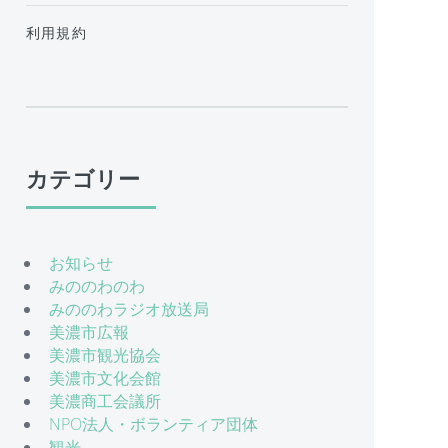
利用規約
カテゴリー
お知らせ
みののわのわ
みののわラジオ放送局
美濃市広報
美濃市観光協会
美濃市文化会館
美濃商工会議所
NPO法人・ボランティア団体
観光