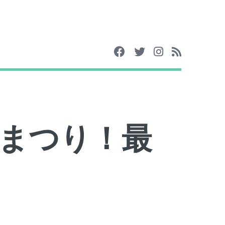
まつり！最