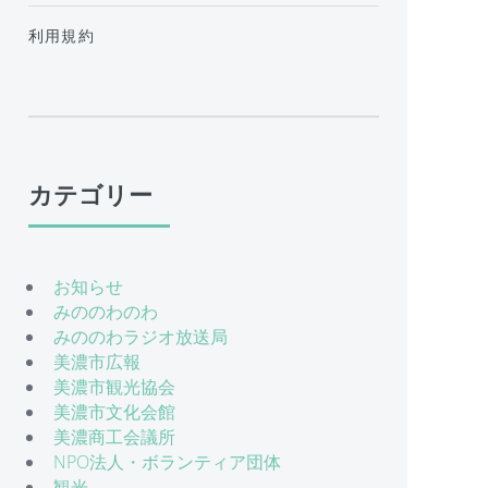
利用規約
カテゴリー
お知らせ
みののわのわ
みののわラジオ放送局
美濃市広報
美濃市観光協会
美濃市文化会館
美濃商工会議所
NPO法人・ボランティア団体
観光