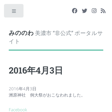
Toggle
みののわ
美濃市 “非公式” ポータルサ
イト
2016年4月3日
2016年4月3日
洲原神社 例大祭がおこなわれました。
Facebook