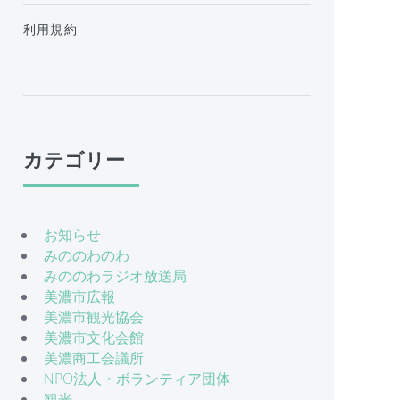
利用規約
カテゴリー
お知らせ
みののわのわ
みののわラジオ放送局
美濃市広報
美濃市観光協会
美濃市文化会館
美濃商工会議所
NPO法人・ボランティア団体
観光