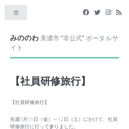
Toggle
みののわ
美濃市 “非公式” ポータルサ
イト
【社員研修旅行】
【社員研修旅行】
先週3月11日（金）～12日（土）にかけて、社員
研修旅行に行って参りました。