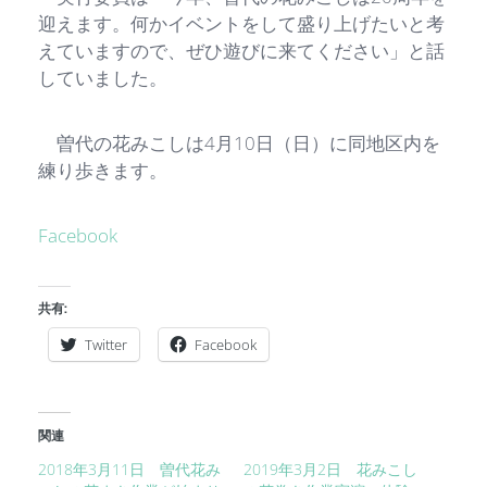
迎えます。何かイベントをして盛り上げたいと考
えていますので、ぜひ遊びに来てください」と話
していました。
曽代の花みこしは4月10日（日）に同地区内を
練り歩きます。
Facebook
共有:
Twitter
Facebook
関連
2018年3月11日 曽代花み
2019年3月2日 花みこし