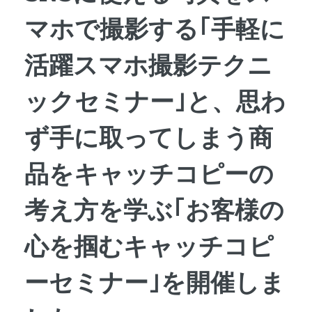
マホで撮影する｢手軽に
活躍スマホ撮影テクニ
ックセミナー｣と、思わ
ず手に取ってしまう商
品をキャッチコピーの
考え方を学ぶ｢お客様の
心を掴むキャッチコピ
ーセミナー｣を開催しま