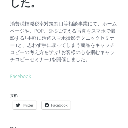
した。
消費税軽減税率対策窓口等相談事業にて、ホーム
ページや、POP、SNSに使える写真をスマホで撮
影する｢手軽に活躍スマホ撮影テクニックセミナ
ー｣と、思わず手に取ってしまう商品をキャッチ
コピーの考え方を学ぶ｢お客様の心を掴むキャッ
チコピーセミナー｣を開催しました。
Facebook
共有:
Twitter
Facebook