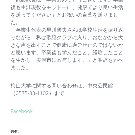
後も生涯現役をモットーに、健康でより良い生活
を送ってください」とお祝いの言葉を送りまし
た。
卒業生代表の早川國夫さんは学校生活を振り返
りながら「私は歌謡クラブに入り、おなかから大
きな声を出すことで健康に過ごせたのではないか
と思います。卒業後も学んだこと、経験したこと
を生かし、美濃市に寄与します。」と謝辞を述べ
ました。
梅山大学に関する問い合わせは、中央公民館
（0575-33-1102）まで
Facebook
共有: