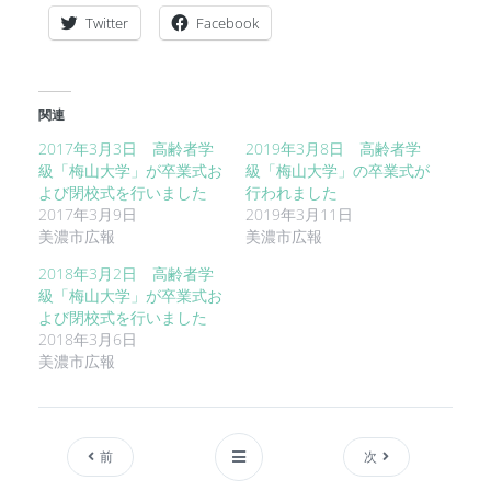
Twitter
Facebook
関連
2017年3月3日 高齢者学
2019年3月8日 高齢者学
級「梅山大学」が卒業式お
級「梅山大学」の卒業式が
よび閉校式を行いました
行われました
2017年3月9日
2019年3月11日
美濃市広報
美濃市広報
2018年3月2日 高齢者学
級「梅山大学」が卒業式お
よび閉校式を行いました
2018年3月6日
美濃市広報
前
次